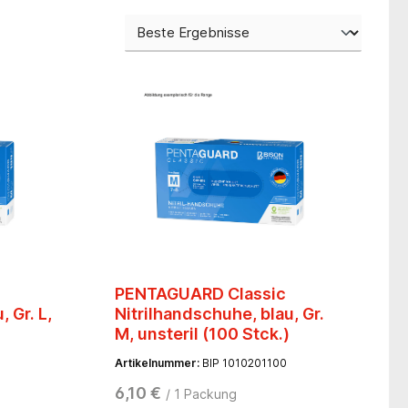
PENTAGUARD Classic
 Gr. L,
Nitrilhandschuhe, blau, Gr.
M, unsteril (100 Stck.)
Artikelnummer:
BIP 1010201100
6,10 €
/ 1 Packung