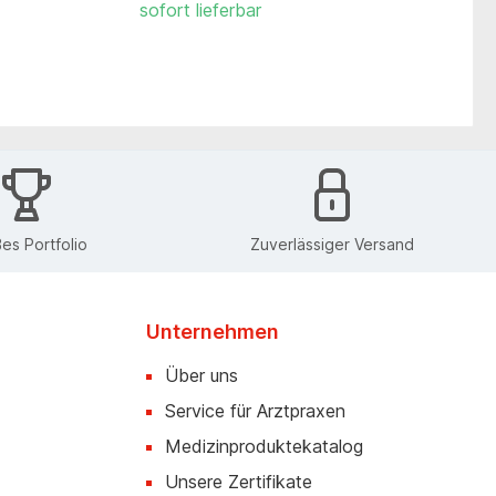
sofort lieferbar
es Portfolio
Zuverlässiger Versand
Unternehmen
Über uns
Service für Arztpraxen
Medizinproduktekatalog
Unsere Zertifikate