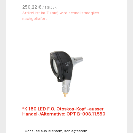
250,22 €
/ 1 Stück
Artikel ist im Zulauf, wird schnellstmöglich
nachgeliefert
*K 180 LED F.O. Otoskop-Kopf -ausser
Handel-/Alternative: OPT B-008.11.550
- Gehäuse aus leichtem, schlagfestem