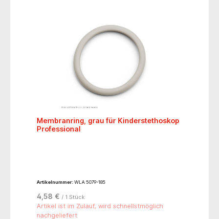
Membranring, grau für Kinderstethoskop
Professional
Artikelnummer:
WLA 5079-185
4,58 €
/ 1 Stück
Artikel ist im Zulauf, wird schnellstmöglich
nachgeliefert