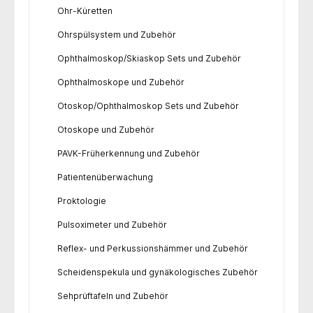
Ohr-Küretten
Ohrspülsystem und Zubehör
Ophthalmoskop/Skiaskop Sets und Zubehör
Ophthalmoskope und Zubehör
Otoskop/Ophthalmoskop Sets und Zubehör
Otoskope und Zubehör
PAVK-Früherkennung und Zubehör
Patientenüberwachung
Proktologie
Pulsoximeter und Zubehör
Reflex- und Perkussionshämmer und Zubehör
Scheidenspekula und gynäkologisches Zubehör
Sehprüftafeln und Zubehör