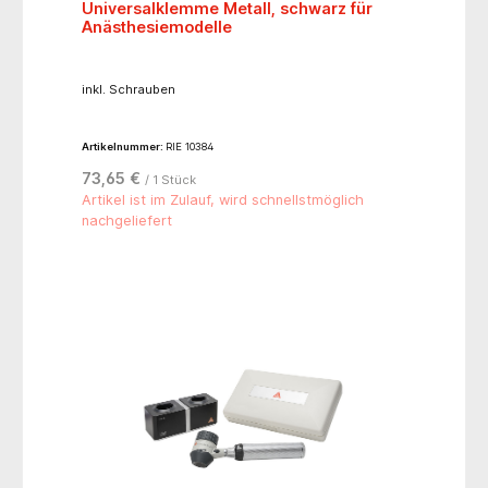
Universalklemme Metall, schwarz für
Anästhesiemodelle
inkl. Schrauben
Artikelnummer:
RIE 10384
73,65 €
/ 1 Stück
Artikel ist im Zulauf, wird schnellstmöglich
nachgeliefert