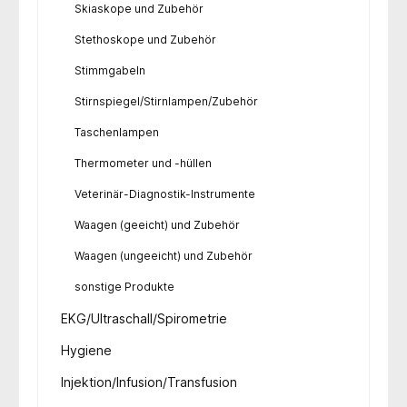
Skiaskope und Zubehör
Stethoskope und Zubehör
Stimmgabeln
Stirnspiegel/Stirnlampen/Zubehör
Taschenlampen
Thermometer und -hüllen
Veterinär-Diagnostik-Instrumente
Waagen (geeicht) und Zubehör
Waagen (ungeeicht) und Zubehör
sonstige Produkte
EKG/Ultraschall/Spirometrie
Hygiene
Injektion/Infusion/Transfusion