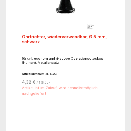
Ohrtrichter, wiederverwendbar, Ø 5 mm,
schwarz
für uni, econom und ri-scope Operationsotoskop
(Human), Metallansatz
Artikelnummer:
RIE 10463
4,32 €
/ 1 Stück
Artikel ist im Zulauf, wird schnellstmöglich
nachgeliefert