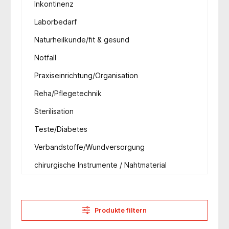
Inkontinenz
Laborbedarf
Naturheilkunde/fit & gesund
Notfall
Praxiseinrichtung/Organisation
Reha/Pflegetechnik
Sterilisation
Teste/Diabetes
Verbandstoffe/Wundversorgung
chirurgische Instrumente / Nahtmaterial
Produkte filtern