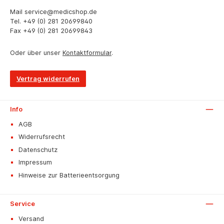
Mail
service@medicshop.de
Tel.
+49 (0) 281 20699840
Fax
+49 (0) 281 20699843
Oder über unser
Kontaktformular
.
Vertrag widerrufen
Info
AGB
Widerrufsrecht
Datenschutz
Impressum
Hinweise zur Batterieentsorgung
Service
Versand