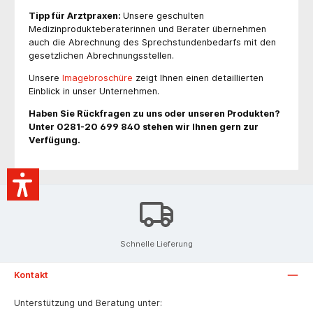
T
ipp für Arztpraxen:
Unsere geschulten
Medizinprodukteberaterinnen und Berater übernehmen
auch die Abrechnung des Sprechstundenbedarfs mit den
gesetzlichen Abrechnungsstellen.
Unsere
Imagebroschüre
zeigt Ihnen einen detaillierten
Einblick in unser Unternehmen.
Haben Sie Rückfragen zu uns oder unseren Produkten?
Unter 0281-20 699 840 stehen wir Ihnen gern zur
Verfügung.
Schnelle Lieferung
Kontakt
Unterstützung und Beratung unter: