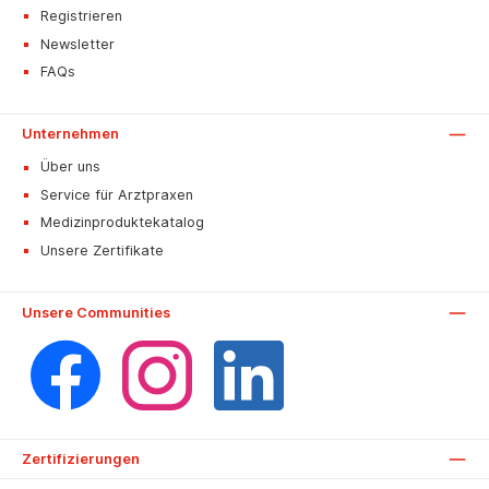
Registrieren
Newsletter
FAQs
Unternehmen
Über uns
Service für Arztpraxen
Medizinproduktekatalog
Unsere Zertifikate
Unsere Communities
Facebook
Instagram
LinkedIn
Zertifizierungen