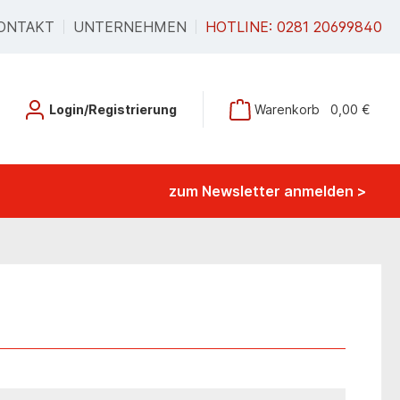
ONTAKT
UNTERNEHMEN
HOTLINE: 0281 20699840
Login/Registrierung
Warenkorb
0,00 €
zum Newsletter anmelden >