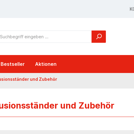
K
Bestseller
Aktionen
usionsständer und Zubehör
fusionsständer und Zubehör