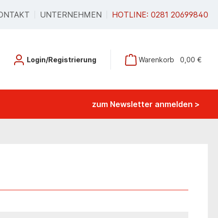
ONTAKT
UNTERNEHMEN
HOTLINE: 0281 20699840
Login/Registrierung
Warenkorb
0,00 €
zum Newsletter anmelden >