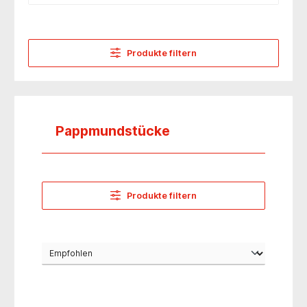
Produkte filtern
Pappmundstücke
Produkte filtern