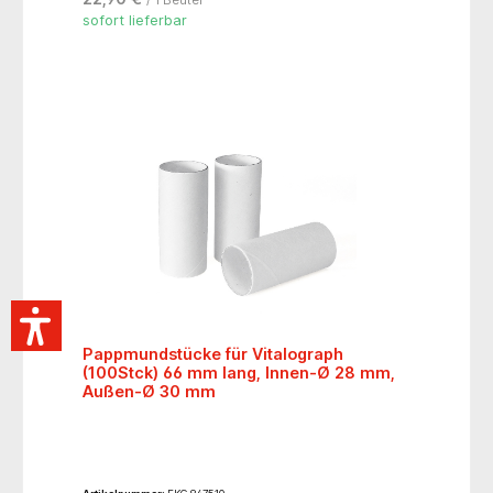
sofort lieferbar
Pappmundstücke für Vitalograph
(100Stck) 66 mm lang, Innen-Ø 28 mm,
Außen-Ø 30 mm