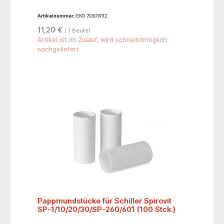
Artikelnummer:
EKG 70301932
11,20 €
/ 1 Beutel
Artikel ist im Zulauf, wird schnellstmöglich
nachgeliefert
Pappmundstücke für Schiller Spirovit
SP-1/10/20/30/SP-260/601 (100 Stck.)