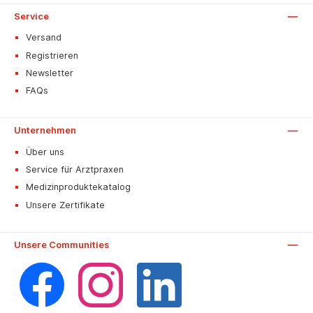
Service
Versand
Registrieren
Newsletter
FAQs
Unternehmen
Über uns
Service für Arztpraxen
Medizinproduktekatalog
Unsere Zertifikate
Unsere Communities
Facebook
Instagram
LinkedIn