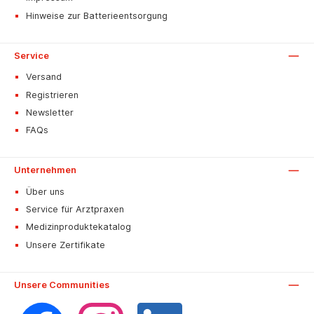
Hinweise zur Batterieentsorgung
Service
Versand
Registrieren
Newsletter
FAQs
Unternehmen
Über uns
Service für Arztpraxen
Medizinproduktekatalog
Unsere Zertifikate
Unsere Communities