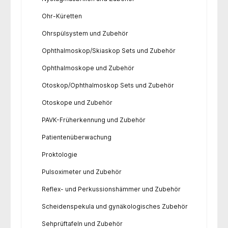
Ohr-Küretten
Ohrspülsystem und Zubehör
Ophthalmoskop/Skiaskop Sets und Zubehör
Ophthalmoskope und Zubehör
Otoskop/Ophthalmoskop Sets und Zubehör
Otoskope und Zubehör
PAVK-Früherkennung und Zubehör
Patientenüberwachung
Proktologie
Pulsoximeter und Zubehör
Reflex- und Perkussionshämmer und Zubehör
Scheidenspekula und gynäkologisches Zubehör
Sehprüftafeln und Zubehör