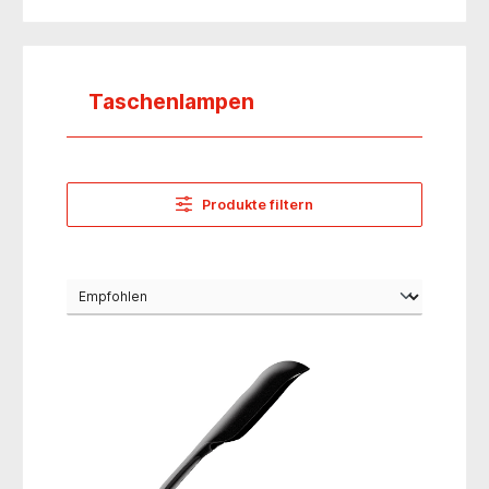
Taschenlampen
Produkte filtern