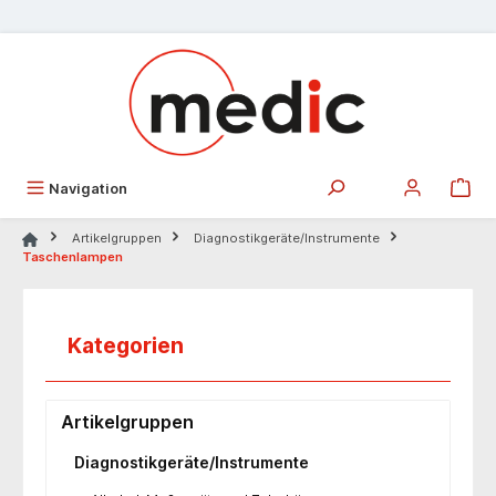
alt springen
Navigation
Artikelgruppen
Diagnostikgeräte/Instrumente
Taschenlampen
Kategorien
Artikelgruppen
Diagnostikgeräte/Instrumente