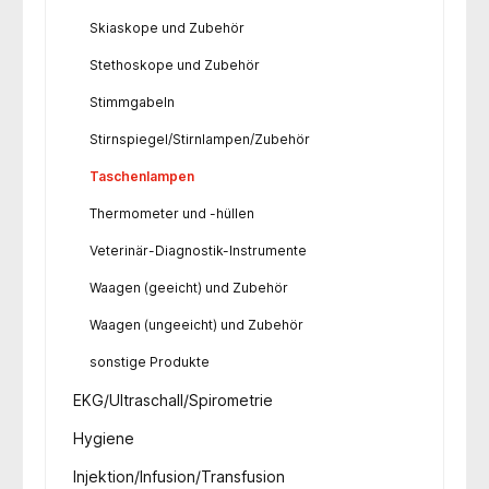
Skiaskope und Zubehör
Stethoskope und Zubehör
Stimmgabeln
Stirnspiegel/Stirnlampen/Zubehör
Taschenlampen
Thermometer und -hüllen
Veterinär-Diagnostik-Instrumente
Waagen (geeicht) und Zubehör
Waagen (ungeeicht) und Zubehör
sonstige Produkte
EKG/Ultraschall/Spirometrie
Hygiene
Injektion/Infusion/Transfusion