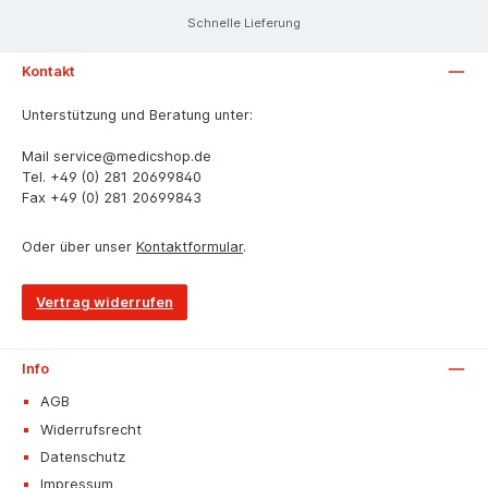
Schnelle Lieferung
Kontakt
Unterstützung und Beratung unter:
Mail
service@medicshop.de
Tel.
+49 (0) 281 20699840
Fax
+49 (0) 281 20699843
Oder über unser
Kontaktformular
.
Vertrag widerrufen
Info
AGB
Widerrufsrecht
Datenschutz
Impressum