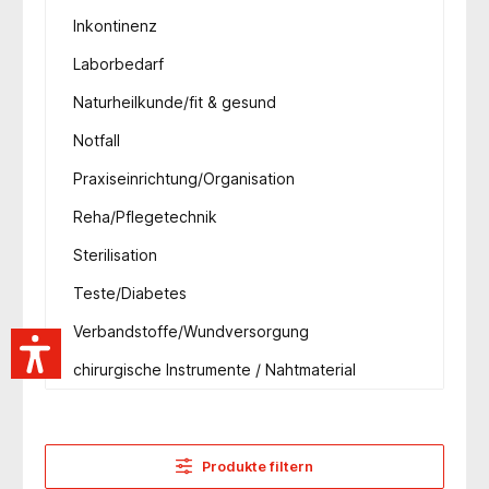
Inkontinenz
Laborbedarf
Naturheilkunde/fit & gesund
Notfall
Praxiseinrichtung/Organisation
Reha/Pflegetechnik
Sterilisation
Teste/Diabetes
Verbandstoffe/Wundversorgung
chirurgische Instrumente / Nahtmaterial
Produkte filtern