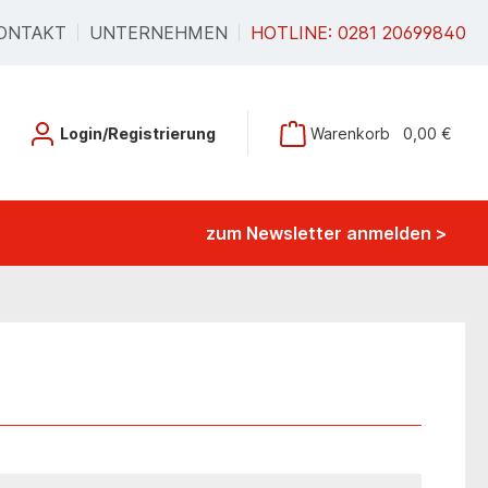
ONTAKT
UNTERNEHMEN
HOTLINE: 0281 20699840
Login/Registrierung
Warenkorb
0,00 €
zum Newsletter anmelden >