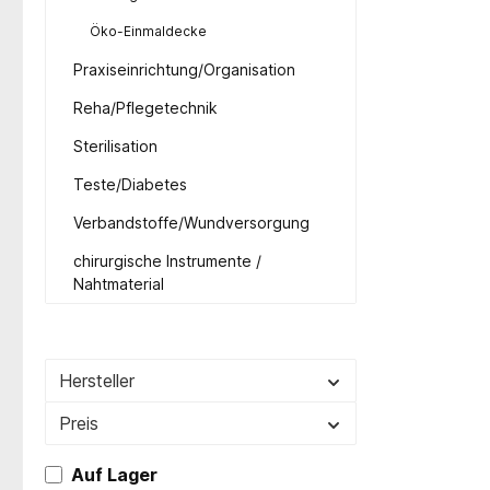
Öko-Einmaldecke
Praxiseinrichtung/Organisation
Reha/Pflegetechnik
Sterilisation
Teste/Diabetes
Verbandstoffe/Wundversorgung
chirurgische Instrumente /
Nahtmaterial
Hersteller
Preis
Auf Lager