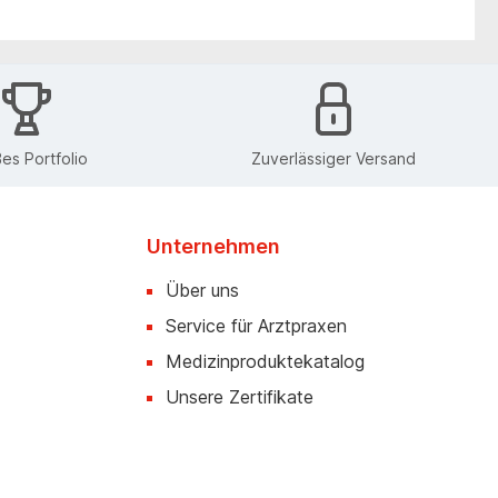
es Portfolio
Zuverlässiger Versand
Unternehmen
Über uns
Service für Arztpraxen
Medizinproduktekatalog
Unsere Zertifikate