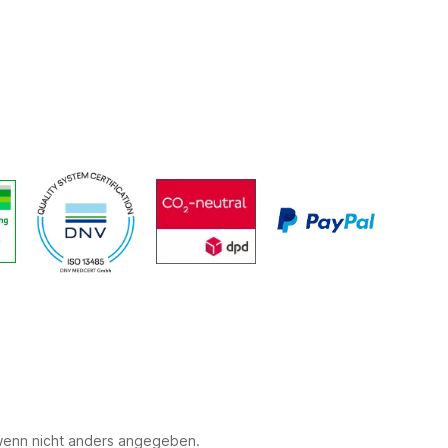
 wenn nicht anders angegeben.