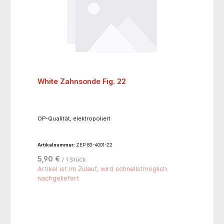
White Zahnsonde Fig. 22
OP-Qualität, elektropoliert
Artikelnummer:
ZEP 83-4001-22
5,90 €
/ 1 Stück
Artikel ist im Zulauf, wird schnellstmöglich
nachgeliefert