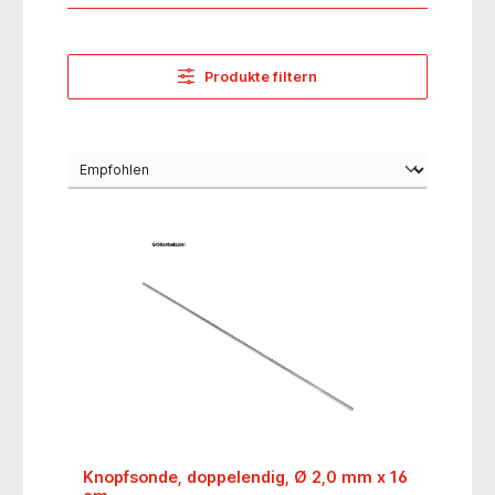
Produkte filtern
Knopfsonde, doppelendig, Ø 2,0 mm x 16