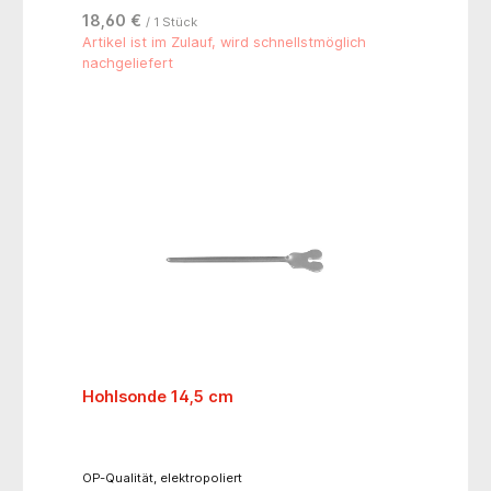
18,60 €
/ 1 Stück
Artikel ist im Zulauf, wird schnellstmöglich
nachgeliefert
Hohlsonde 14,5 cm
OP-Qualität, elektropoliert