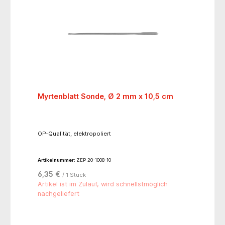
Myrtenblatt Sonde, Ø 2 mm x 10,5 cm
OP-Qualität, elektropoliert
Artikelnummer:
ZEP 20-1008-10
6,35 €
/ 1 Stück
Artikel ist im Zulauf, wird schnellstmöglich
nachgeliefert