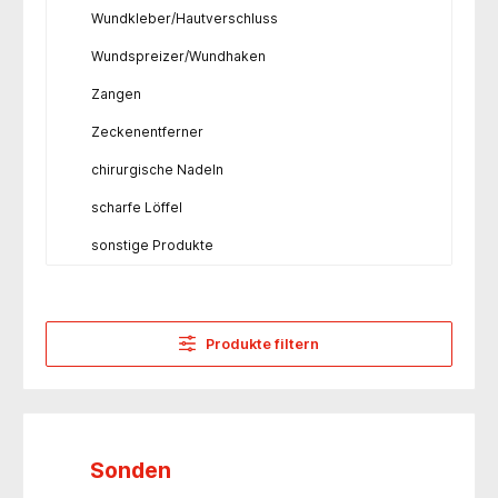
Wundkleber/Hautverschluss
Wundspreizer/Wundhaken
Zangen
Zeckenentferner
chirurgische Nadeln
scharfe Löffel
sonstige Produkte
Produkte filtern
Sonden