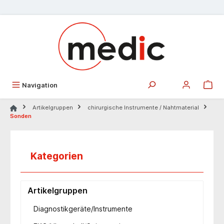
alt springen
Navigation
Artikelgruppen
chirurgische Instrumente / Nahtmaterial
Sonden
Kategorien
Artikelgruppen
Diagnostikgeräte/Instrumente