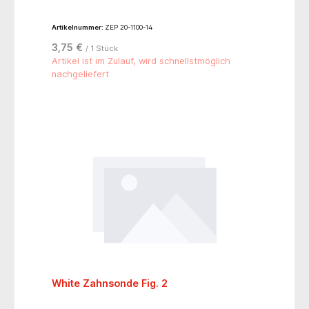
Artikelnummer:
ZEP 20-1100-14
3,75 €
/ 1 Stück
Artikel ist im Zulauf, wird schnellstmöglich
nachgeliefert
White Zahnsonde Fig. 2