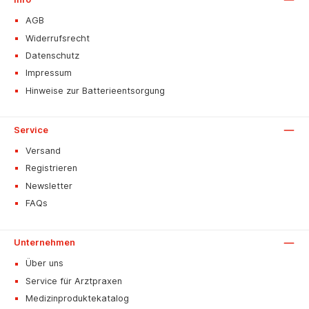
AGB
Widerrufsrecht
Datenschutz
Impressum
Hinweise zur Batterieentsorgung
Service
Versand
Registrieren
Newsletter
FAQs
Unternehmen
Über uns
Service für Arztpraxen
Medizinproduktekatalog