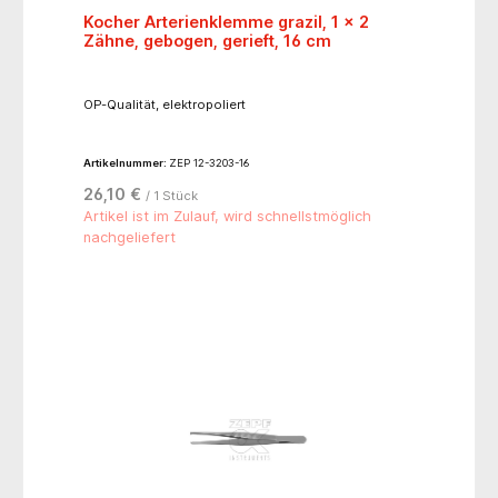
Kocher Arterienklemme grazil, 1 x 2
Zähne, gebogen, gerieft, 16 cm
OP-Qualität, elektropoliert
Artikelnummer:
ZEP 12-3203-16
26,10 €
/ 1 Stück
Artikel ist im Zulauf, wird schnellstmöglich
nachgeliefert