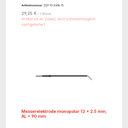
Artikelnummer:
ZEP 10-3406-15
29,25 €
/ 1 Stück
Artikel ist im Zulauf, wird schnellstmöglich
nachgeliefert
Messerelektrode monopolar 12 x 2.5 mm,
AL = 90 mm