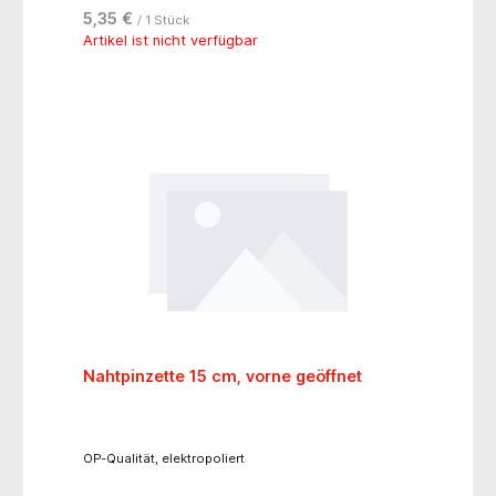
5,35 €
/ 1 Stück
Artikel ist nicht verfügbar
Nahtpinzette 15 cm, vorne geöffnet
OP-Qualität, elektropoliert