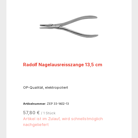
Radolf Nagelausreisszange 13,5 cm
OP-Qualität, elektropoliert
Artikelnummer:
ZEP 33-1602-13
57,80 €
/ 1 Stück
Artikel ist im Zulauf, wird schnellstmöglich
nachgeliefert