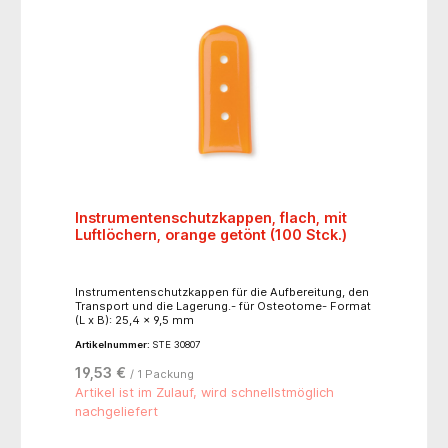
Instrumentenschutzkappen, flach, mit
Luftlöchern, orange getönt (100 Stck.)
Instrumentenschutzkappen für die Aufbereitung, den
Transport und die Lagerung.- für Osteotome- Format
(L x B): 25,4 x 9,5 mm
Artikelnummer:
STE 30807
19,53 €
/ 1 Packung
Artikel ist im Zulauf, wird schnellstmöglich
nachgeliefert