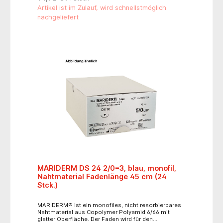
Artikel ist im Zulauf, wird schnellstmöglich
nachgeliefert
MARIDERM DS 24 2/0=3, blau, monofil,
Nahtmaterial Fadenlänge 45 cm (24
Stck.)
MARIDERM® ist ein monofiles, nicht resorbierbares
Nahtmaterial aus Copolymer Polyamid 6/66 mit
glatter Oberfläche. Der Faden wird für den