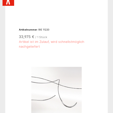
Artikelnummer:
RIE 11220
33,975 €
/ 1 Stück
Artikel ist im Zulauf, wird schnellstmöglich
nachgeliefert