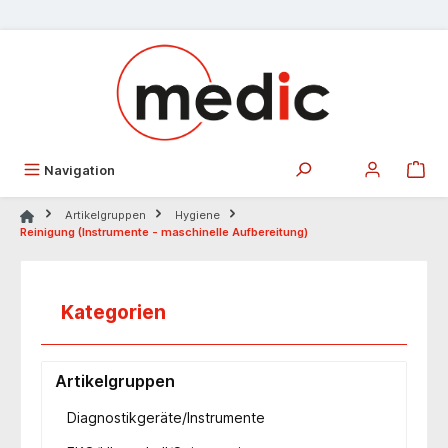
alt springen
Navigation
Artikelgruppen
Hygiene
Reinigung (Instrumente - maschinelle Aufbereitung)
Kategorien
Artikelgruppen
Diagnostikgeräte/Instrumente