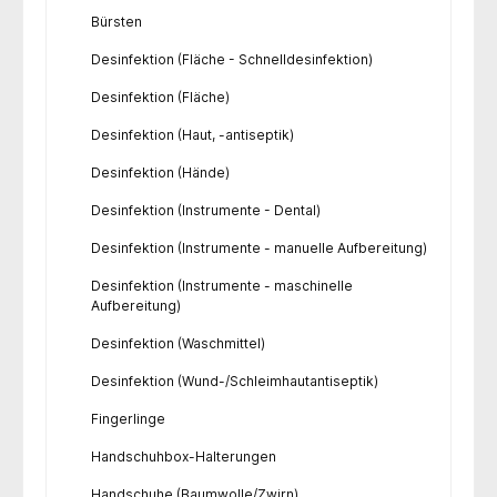
Bürsten
Desinfektion (Fläche - Schnelldesinfektion)
Desinfektion (Fläche)
Desinfektion (Haut, -antiseptik)
Desinfektion (Hände)
Desinfektion (Instrumente - Dental)
Desinfektion (Instrumente - manuelle Aufbereitung)
Desinfektion (Instrumente - maschinelle
Aufbereitung)
Desinfektion (Waschmittel)
Desinfektion (Wund-/Schleimhautantiseptik)
Fingerlinge
Handschuhbox-Halterungen
Handschuhe (Baumwolle/Zwirn)