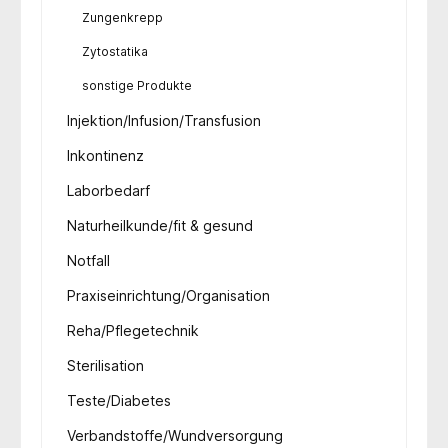
Zungenkrepp
Zytostatika
sonstige Produkte
Injektion/Infusion/Transfusion
Inkontinenz
Laborbedarf
Naturheilkunde/fit & gesund
Notfall
Praxiseinrichtung/Organisation
Reha/Pflegetechnik
Sterilisation
Teste/Diabetes
Verbandstoffe/Wundversorgung