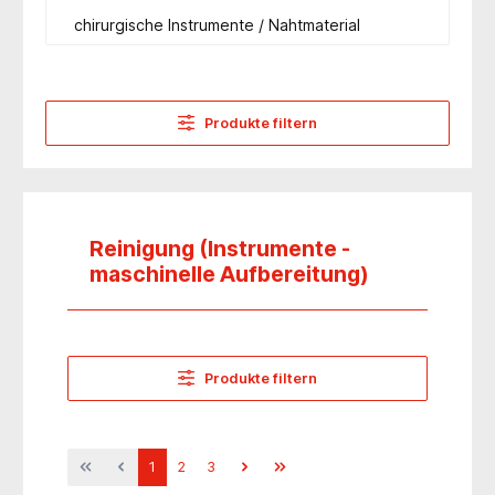
chirurgische Instrumente / Nahtmaterial
Produkte filtern
Reinigung (Instrumente -
maschinelle Aufbereitung)
Produkte filtern
1
2
3