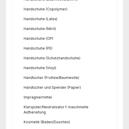
Handschuhe (Copolymer)
Handschuhe (Latex)
Handschuhe (Nitril)
Handschuhe (OP)
Handschuhe (PE)
Handschuhe (Schutzhandschuhe)
Handschuhe (Vinyl)
Handtücher (Frottee/Baumwolle)
Handtücher und Spender (Papier)
Imprägniermittel
Klarspüler/Neutralisator f. maschinelle
Aufbereitung
Kosmetik (Baden/Duschen)