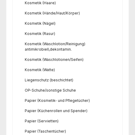
Kosmetik (Haare)
Kosmetik (Hände/Haut/Körper)
Kosmetik (Nägel)
Kosmetik (Rasur)
Kosmetik (Waschlotion/Reinigung)
antimikrobiell,dekontamin.
Kosmetik (Waschlotionen/Seifen)
Kosmetik (Watte)
Liegenschutz (beschichtet)
OP-Schuhe/sonstige Schuhe
Papier (Kosmetik- und Pflegetücher)
Papier (Küchenrollen und Spender)
Papier (Servietten)
Papier (Taschentücher)