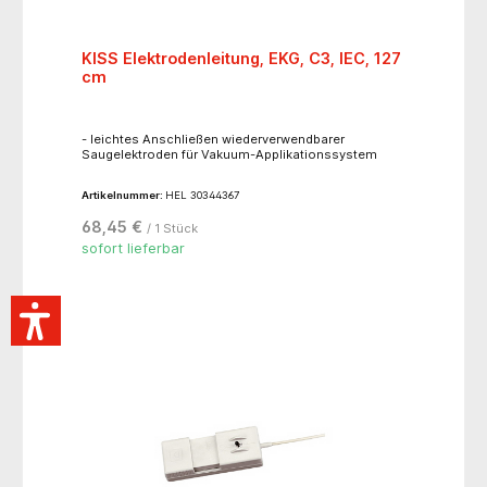
KISS Elektrodenleitung, EKG, C3, IEC, 127
cm
- leichtes Anschließen wiederverwendbarer
Saugelektroden für Vakuum-Applikationssystem
Artikelnummer:
HEL 30344367
68,45 €
/ 1 Stück
sofort lieferbar