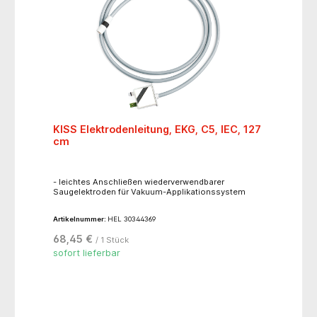
KISS Elektrodenleitung, EKG, C5, IEC, 127
cm
- leichtes Anschließen wiederverwendbarer
Saugelektroden für Vakuum-Applikationssystem
Artikelnummer:
HEL 30344369
68,45 €
/ 1 Stück
sofort lieferbar