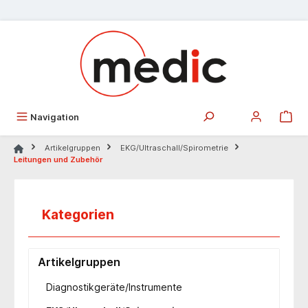
alt springen
Navigation
Artikelgruppen
EKG/Ultraschall/Spirometrie
Leitungen und Zubehör
Kategorien
Artikelgruppen
Diagnostikgeräte/Instrumente