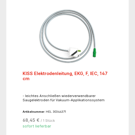
KISS Elektrodenleitung, EKG, F, IEC, 147
cm
- leichtes Anschließen wiederverwendbarer
Saugelektroden für Vakuum-Applikationssystem
Artikelnummer:
HEL 30344371
68,45 €
/ 1 Stück
sofort lieferbar