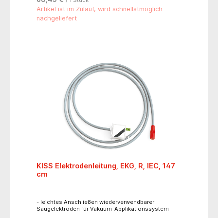
Artikel ist im Zulauf, wird schnellstmöglich
nachgeliefert
KISS Elektrodenleitung, EKG, R, IEC, 147
cm
- leichtes Anschließen wiederverwendbarer
Saugelektroden für Vakuum-Applikationssystem