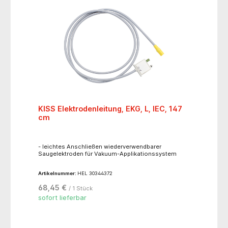
KISS Elektrodenleitung, EKG, L, IEC, 147
cm
- leichtes Anschließen wiederverwendbarer
Saugelektroden für Vakuum-Applikationssystem
Artikelnummer:
HEL 30344372
68,45 €
/ 1 Stück
sofort lieferbar