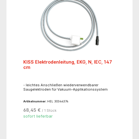
KISS Elektrodenleitung, EKG, N, IEC, 147
cm
- leichtes Anschließen wiederverwendbarer
Saugelektroden für Vakuum-Applikationssystem
Artikelnummer:
HEL 30344374
68,45 €
/ 1 Stück
sofort lieferbar