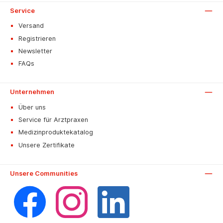
Service
Versand
Registrieren
Newsletter
FAQs
Unternehmen
Über uns
Service für Arztpraxen
Medizinproduktekatalog
Unsere Zertifikate
Unsere Communities
Facebook
Instagram
LinkedIn