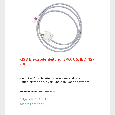
KISS Elektrodenleitung, EKG, C6, IEC, 127
cm
- leichtes Anschließen wiederverwendbarer
Saugelektroden für Vakuum-Applikationssystem
Artikelnummer:
HEL 30344370
68,45 €
/ 1 Stück
sofort lieferbar