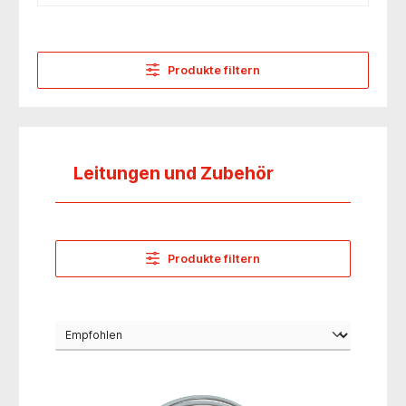
Produkte filtern
Leitungen und Zubehör
Produkte filtern