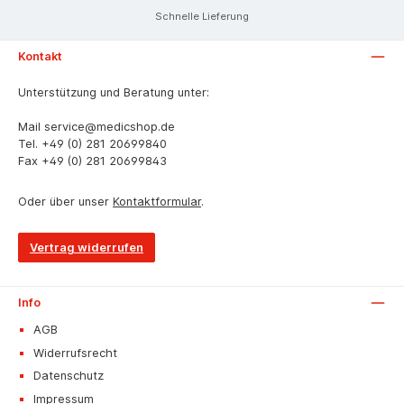
Schnelle Lieferung
Kontakt
Unterstützung und Beratung unter:
Mail
service@medicshop.de
Tel.
+49 (0) 281 20699840
Fax
+49 (0) 281 20699843
Oder über unser
Kontaktformular
.
Vertrag widerrufen
Info
AGB
Widerrufsrecht
Datenschutz
Impressum