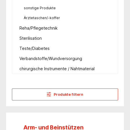
sonstige Produkte
Ärztetaschen/-koffer
Reha/Pflegetechnik
Sterilisation
Teste/Diabetes
Verbandstoffe/Wundversorgung
chirurgische Instrumente / Nahtmaterial
Produkte filtern
Arm- und Beinstützen