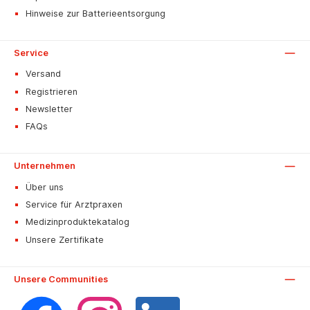
Hinweise zur Batterieentsorgung
Service
Versand
Registrieren
Newsletter
FAQs
Unternehmen
Über uns
Service für Arztpraxen
Medizinproduktekatalog
Unsere Zertifikate
Unsere Communities