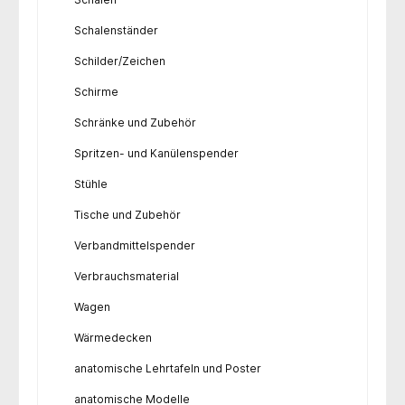
Schalenständer
Schilder/Zeichen
Schirme
Schränke und Zubehör
Spritzen- und Kanülenspender
Stühle
Tische und Zubehör
Verbandmittelspender
Verbrauchsmaterial
Wagen
Wärmedecken
anatomische Lehrtafeln und Poster
anatomische Modelle