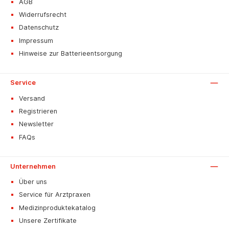
AGB
Widerrufsrecht
Datenschutz
Impressum
Hinweise zur Batterieentsorgung
Service
Versand
Registrieren
Newsletter
FAQs
Unternehmen
Über uns
Service für Arztpraxen
Medizinproduktekatalog
Unsere Zertifikate