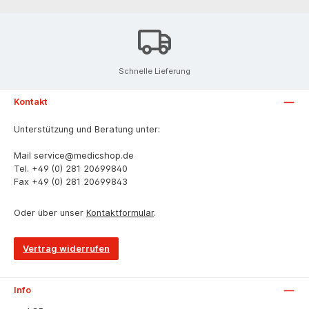
Schnelle Lieferung
Kontakt
Unterstützung und Beratung unter:
Mail
service@medicshop.de
Tel.
+49 (0) 281 20699840
Fax
+49 (0) 281 20699843
Oder über unser
Kontaktformular
.
Vertrag widerrufen
Info