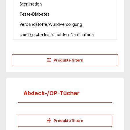
Sterilisation
Teste/Diabetes
Verbandstoffe/Wundversorgung
chirurgische Instrumente / Nahtmaterial
Produkte filtern
Abdeck-/OP-Tücher
Produkte filtern