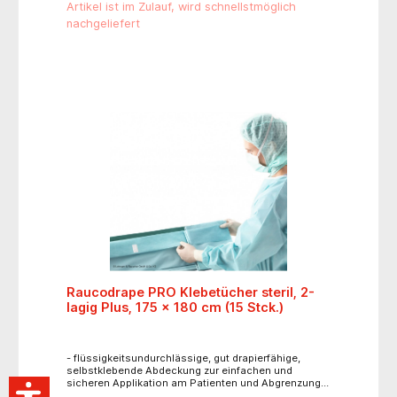
Artikel ist im Zulauf, wird schnellstmöglich
nachgeliefert
Raucodrape PRO Klebetücher steril, 2-
lagig Plus, 175 x 180 cm (15 Stck.)
- flüssigkeitsundurchlässige, gut drapierfähige,
selbstklebende Abdeckung zur einfachen und
sicheren Applikation am Patienten und Abgrenzung
des OP-Feldes