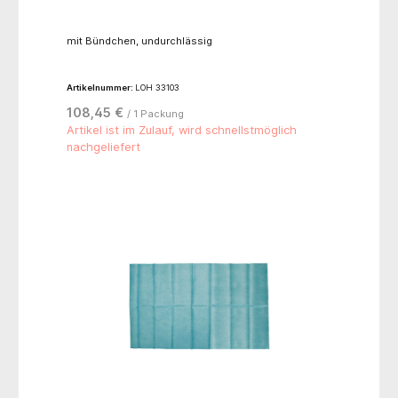
mit Bündchen, undurchlässig
Artikelnummer:
LOH 33103
108,45 €
/ 1 Packung
Artikel ist im Zulauf, wird schnellstmöglich
nachgeliefert