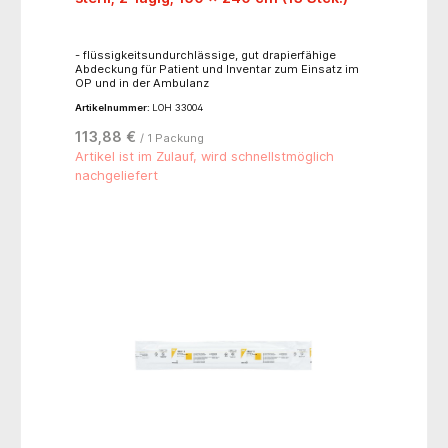
- flüssigkeitsundurchlässige, gut drapierfähige
Abdeckung für Patient und Inventar zum Einsatz im
OP und in der Ambulanz
Artikelnummer:
LOH 33004
113,88 €
/ 1 Packung
Artikel ist im Zulauf, wird schnellstmöglich
nachgeliefert