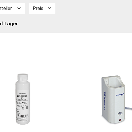
steller
Preis
f Lager