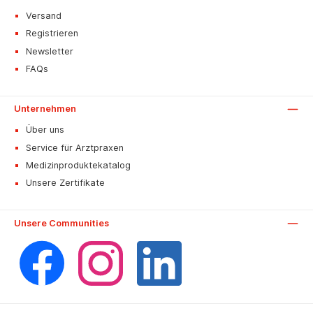
Versand
Registrieren
Newsletter
FAQs
Unternehmen
Über uns
Service für Arztpraxen
Medizinproduktekatalog
Unsere Zertifikate
Unsere Communities
Facebook
Instagram
LinkedIn