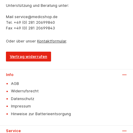
Unterstützung und Beratung unter:
Mail
service@medicshop.de
Tel.
+49 (0) 281 20699840
Fax
+49 (0) 281 20699843
Oder über unser
Kontaktformular
.
Vertrag widerrufen
Info
AGB
Widerrufsrecht
Datenschutz
Impressum
Hinweise zur Batterieentsorgung
Service