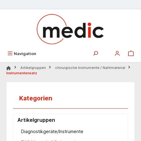
alt springen
Navigation
Artikelgruppen
chirurgische Instrumente / Nahtmaterial
Instrumentensatz
Kategorien
Artikelgruppen
Diagnostikgeräte/Instrumente