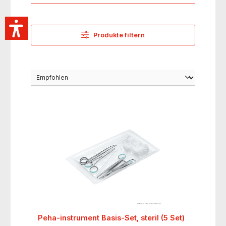
Produkte filtern
Peha-instrument Basis-Set, steril (5 Set)