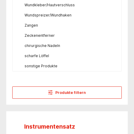
Wundkleber/Hautverschluss
Wundspreizer/Wundhaken
Zangen
Zeckenentferner
chirurgische Nadeln
scharfe Löffel
sonstige Produkte
Produkte filtern
Instrumentensatz