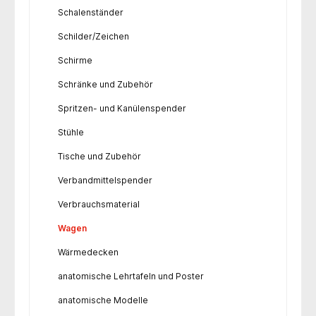
Schalenständer
Schilder/Zeichen
Schirme
Schränke und Zubehör
Spritzen- und Kanülenspender
Stühle
Tische und Zubehör
Verbandmittelspender
Verbrauchsmaterial
Wagen
Wärmedecken
anatomische Lehrtafeln und Poster
anatomische Modelle