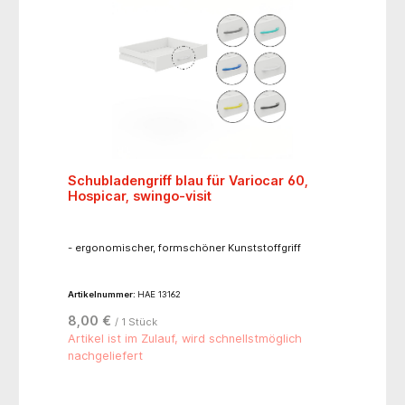
Schubladengriff blau für Variocar 60,
Hospicar, swingo-visit
- ergonomischer, formschöner Kunststoffgriff
Artikelnummer:
HAE 13162
8,00 €
/ 1 Stück
Artikel ist im Zulauf, wird schnellstmöglich
nachgeliefert