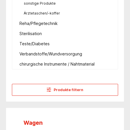
sonstige Produkte
Ärztetaschen/-koffer
Reha/Pflegetechnik
Sterilisation
Teste/Diabetes
Verbandstoffe/Wundversorgung
chirurgische Instrumente / Nahtmaterial
Produkte filtern
Wagen