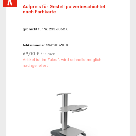
Aufpreis für Gestell pulverbeschichtet
nach Farbkarte
gilt nicht für Nr. 233.6060.0
Artikelnummer:
SSW 200.6600.0
69,00 €
/ 1 Stück
Artikel ist im Zulauf, wird schnellstmöglich
nachgeliefert