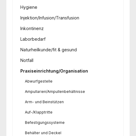
Hygiene
Injektion/Infusion/Transfusion
Inkontinenz
Laborbedarf
Naturheilkunde/fit & gesund
Notfall
Praxiseinrichtung/Organisation
Abwurfgestelle
Ampullarien/Ampullenbehältnisse
Arm- und Beinstützen
Auf-/Klapptritte
Befestigungssysteme
Behälter und Deckel