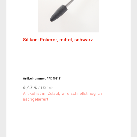
Silikon-Polierer, mittel, schwarz
Artikelnummer:
PRO 198131
6,47 €
/ 1 Stück
Artikel ist im Zulauf, wird schnellstmöglich
nachgeliefert