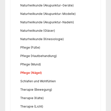
Naturheilkunde (Akupunktur-Geräte)
Naturheilkunde (Akupunktur-Modelle)
Naturheilkunde (Akupunktur-Nadeln)
Naturheilkunde (Gläser)
Naturheilkunde (Kinesiologie)
Pflege (Füße)
Pflege (Hautbehandlung)
Pflege (Mund)
Pflege (Nägel)
Schlafen und Wohlfühlen
Therapie (Bewegung)
Therapie (Kälte)
Therapie (Licht)