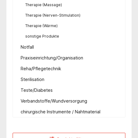
Therapie (Massage)
Therapie (Nerven-Stimulation)
Therapie (Wärme)
sonstige Produkte
Notfall
Praxiseinrichtung/Organisation
Reha/Pflegetechnik
Sterilisation
Teste/Diabetes
Verbandstoffe/Wundversorgung
chirurgische Instrumente / Nahtmaterial