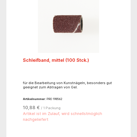
Schleifband, mittel (100 Stck.)
für die Bearbeitung von Kunstnägeln, besonders gut
geeignet zum Abtragen von Gel.
Artikelnummer:
PRO 198562
10,88 €
/ 1 Packung
Artikel ist im Zulauf, wird schnellstmöglich
nachgeliefert