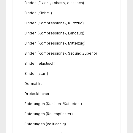
Binden (Fixier-, kohäsiv, elastisch)
Binden (Klebe-)
Binden (Kompressions-, Kurzzug)
Binden (Kompressions-, Langzug)
Binden (Kompressions-, Mittelzug)
Binden (Kompressions-, Set und Zubehör)
Binden (elastisch)
Binden (starr)
Dermatika
Dreiecktücher
Fixierungen (Kanülen-/Katheter-)
Fixierungen (Rollenpflaster)
Fixierungen (vollflächig)