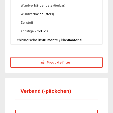
Wundverbände (detektierbar)
Wundverbände (steril)
Zellstoff
sonstige Produkte
chirurgische Instrumente / Nahtmaterial
Produkte filtern
Verband (-päckchen)