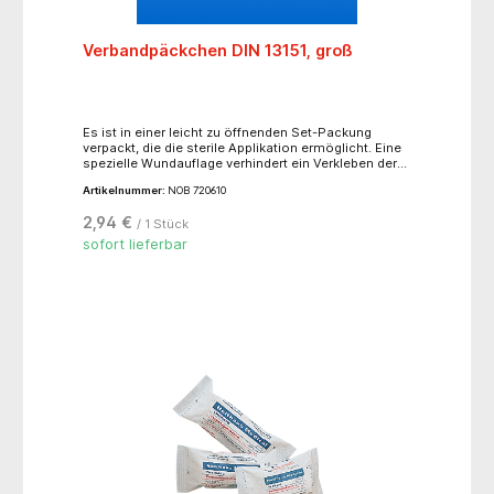
Verbandpäckchen DIN 13151, groß
Es ist in einer leicht zu öffnenden Set-Packung
verpackt, die die sterile Applikation ermöglicht. Eine
spezielle Wundauflage verhindert ein Verkleben der
Wunde.
Artikelnummer:
NOB 720610
2,94 €
/ 1 Stück
sofort lieferbar