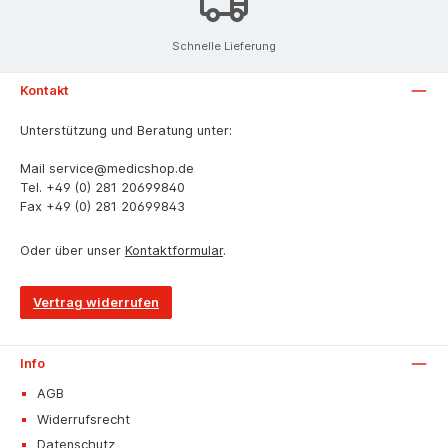
Schnelle Lieferung
Kontakt
Unterstützung und Beratung unter:
Mail
service@medicshop.de
Tel.
+49 (0) 281 20699840
Fax
+49 (0) 281 20699843
Oder über unser
Kontaktformular
.
Vertrag widerrufen
Info
AGB
Widerrufsrecht
Datenschutz