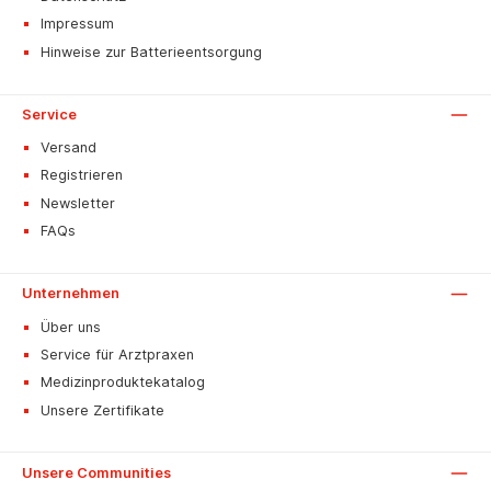
Impressum
Hinweise zur Batterieentsorgung
Service
Versand
Registrieren
Newsletter
FAQs
Unternehmen
Über uns
Service für Arztpraxen
Medizinproduktekatalog
Unsere Zertifikate
Unsere Communities