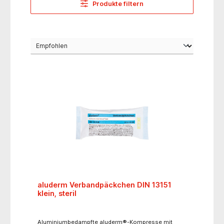
Produkte filtern
aluderm Verbandpäckchen DIN 13151
klein, steril
Aluminiumbedampfte aluderm®-Kompresse mit