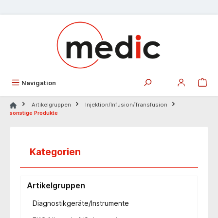
alt springen
Navigation
Artikelgruppen
Injektion/Infusion/Transfusion
sonstige Produkte
Kategorien
Artikelgruppen
Diagnostikgeräte/Instrumente