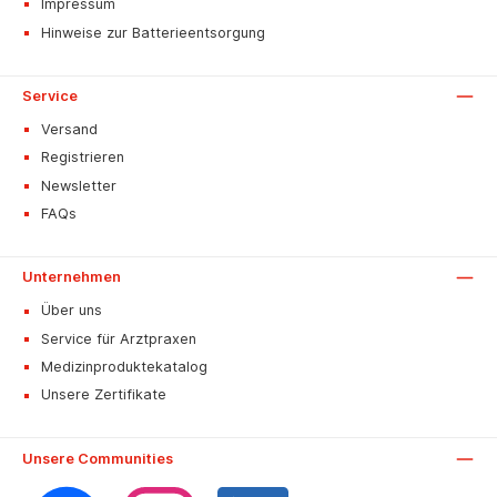
Impressum
Hinweise zur Batterieentsorgung
Service
Versand
Registrieren
Newsletter
FAQs
Unternehmen
Über uns
Service für Arztpraxen
Medizinproduktekatalog
Unsere Zertifikate
Unsere Communities