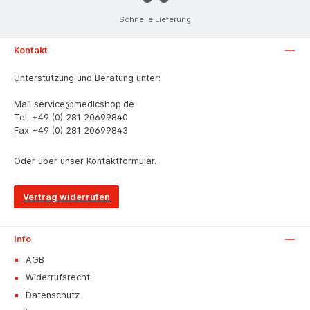
Schnelle Lieferung
Kontakt
Unterstützung und Beratung unter:
Mail
service@medicshop.de
Tel.
+49 (0) 281 20699840
Fax
+49 (0) 281 20699843
Oder über unser
Kontaktformular
.
Vertrag widerrufen
Info
AGB
Widerrufsrecht
Datenschutz