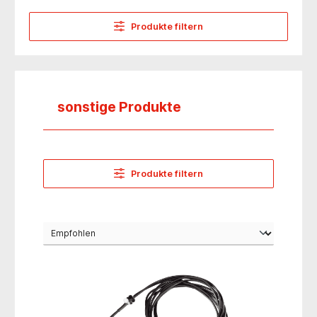
Produkte filtern
sonstige Produkte
Produkte filtern