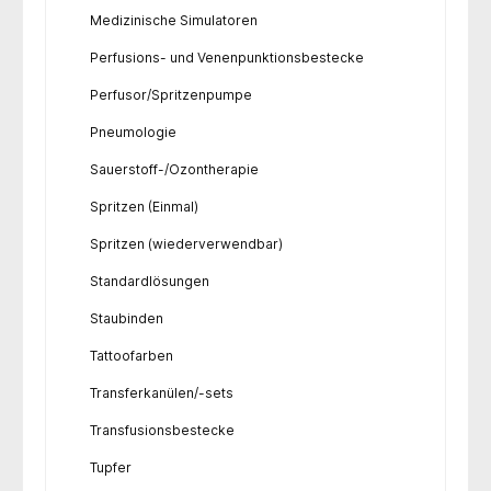
Medizinische Simulatoren
Perfusions- und Venenpunktionsbestecke
Perfusor/Spritzenpumpe
Pneumologie
Sauerstoff-/Ozontherapie
Spritzen (Einmal)
Spritzen (wiederverwendbar)
Standardlösungen
Staubinden
Tattoofarben
Transferkanülen/-sets
Transfusionsbestecke
Tupfer