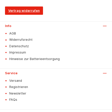
Vertrag widerrufen
Info
AGB
Widerrufsrecht
Datenschutz
Impressum
Hinweise zur Batterieentsorgung
Service
Versand
Registrieren
Newsletter
FAQs