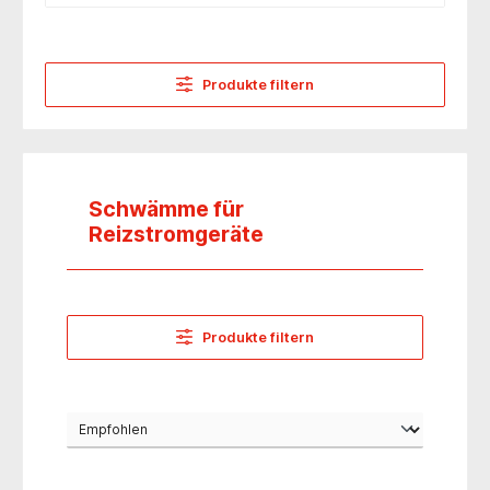
Produkte filtern
Schwämme für
Reizstromgeräte
Produkte filtern