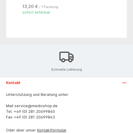
13,20 €
/ 1 Packung
sofort lieferbar
Schnelle Lieferung
Kontakt
Unterstützung und Beratung unter:
Mail
service@medicshop.de
Tel.
+49 (0) 281 20699840
Fax
+49 (0) 281 20699843
Oder über unser
Kontaktformular
.