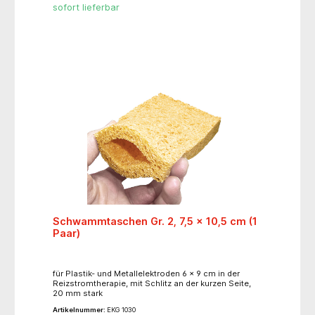
sofort lieferbar
Schwammtaschen Gr. 2, 7,5 x 10,5 cm (1
Paar)
für Plastik- und Metallelektroden 6 x 9 cm in der
Reizstromtherapie, mit Schlitz an der kurzen Seite,
20 mm stark
Artikelnummer:
EKG 1030