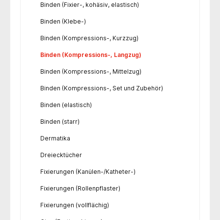
Binden (Fixier-, kohäsiv, elastisch)
Binden (Klebe-)
Binden (Kompressions-, Kurzzug)
Binden (Kompressions-, Langzug)
Binden (Kompressions-, Mittelzug)
Binden (Kompressions-, Set und Zubehör)
Binden (elastisch)
Binden (starr)
Dermatika
Dreiecktücher
Fixierungen (Kanülen-/Katheter-)
Fixierungen (Rollenpflaster)
Fixierungen (vollflächig)