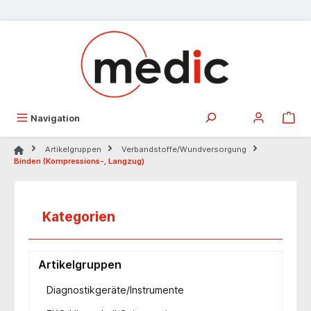
alt springen
Navigation
Artikelgruppen
Verbandstoffe/Wundversorgung
Binden (Kompressions-, Langzug)
Kategorien
Artikelgruppen
Diagnostikgeräte/Instrumente