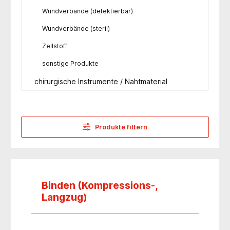
Wundverbände (detektierbar)
Wundverbände (steril)
Zellstoff
sonstige Produkte
chirurgische Instrumente / Nahtmaterial
Produkte filtern
Binden (Kompressions-,
Langzug)