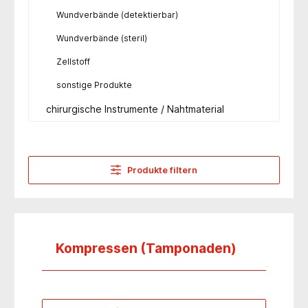
Wundverbände (detektierbar)
Wundverbände (steril)
Zellstoff
sonstige Produkte
chirurgische Instrumente / Nahtmaterial
Produkte filtern
Kompressen (Tamponaden)