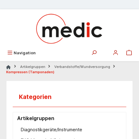
alt springen
Navigation
Artikelgruppen
Verbandstoffe/Wundversorgung
Kompressen (Tamponaden)
Kategorien
Artikelgruppen
Diagnostikgeräte/Instrumente