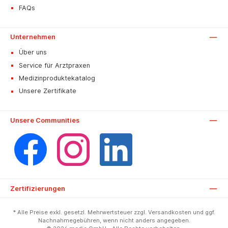
FAQs
Unternehmen
Über uns
Service für Arztpraxen
Medizinproduktekatalog
Unsere Zertifikate
Unsere Communities
Facebook
Instagram
LinkedIn
Zertifizierungen
* Alle Preise exkl. gesetzl. Mehrwertsteuer zzgl. Versandkosten und ggf.
Nachnahmegebühren, wenn nicht anders angegeben.