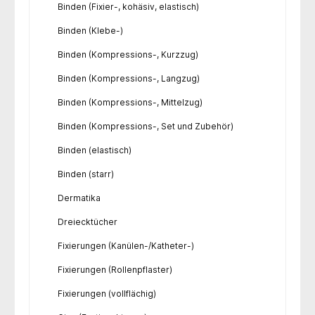
Binden (Fixier-, kohäsiv, elastisch)
Binden (Klebe-)
Binden (Kompressions-, Kurzzug)
Binden (Kompressions-, Langzug)
Binden (Kompressions-, Mittelzug)
Binden (Kompressions-, Set und Zubehör)
Binden (elastisch)
Binden (starr)
Dermatika
Dreiecktücher
Fixierungen (Kanülen-/Katheter-)
Fixierungen (Rollenpflaster)
Fixierungen (vollflächig)