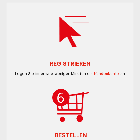
REGISTRIEREN
Legen Sie innerhalb weniger Minuten ein
Kundenkonto
an
BESTELLEN