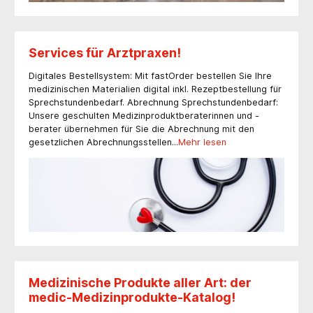
Services für Arztpraxen!
Digitales Bestellsystem: Mit fastOrder bestellen Sie Ihre
medizinischen Materialien digital inkl. Rezeptbestellung für
Sprechstundenbedarf. Abrechnung Sprechstundenbedarf:
Unsere geschulten Medizinproduktberaterinnen und -
berater übernehmen für Sie die Abrechnung mit den
gesetzlichen Abrechnungsstellen...
Mehr lesen
Medizinische Produkte aller Art: der
medic-Medizinprodukte-Katalog!