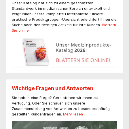
Unser Katalog hat sich zu einem geschätzten
Standardwerk im medizinischen Bereich entwickelt und
zeigt Ihnen unsere komplette Lieferpalette. Unsere
praktische Produktgruppen-Übersicht erleichtert Ihnen die
Suche nach den richtigen Artikeln für Ihre Kunden.
Blättern
Sie online!
Wichtige Fragen und Antworten
Sie haben eine Frage?
Gern stehen wir Ihnen zur
Verfügung. Oder Sie schauen sich unsere
Zusammenstellung von Antworten zu besonders häufig
gestellten Kundenfragen an.
Mehr lesen