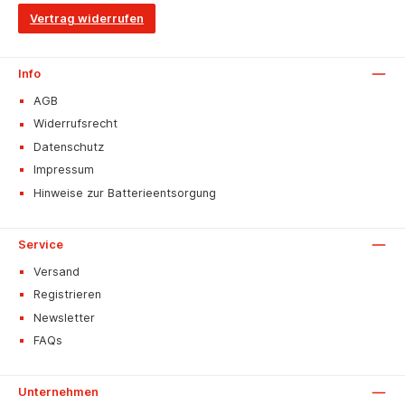
Vertrag widerrufen
Info
AGB
Widerrufsrecht
Datenschutz
Impressum
Hinweise zur Batterieentsorgung
Service
Versand
Registrieren
Newsletter
FAQs
Unternehmen