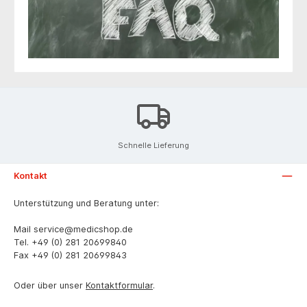
Schnelle Lieferung
Kontakt
Unterstützung und Beratung unter:
Mail
service@medicshop.de
Tel.
+49 (0) 281 20699840
Fax
+49 (0) 281 20699843
Oder über unser
Kontaktformular
.