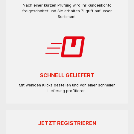
Nach einer kurzen Prüfung wird Ihr Kundenkonto
freigeschaltet und Sie erhalten Zugriff auf unser
Sortiment.
SCHNELL GELIEFERT
Mit wenigen Klicks bestellen und von einer schnellen
Lieferung profitieren.
JETZT REGISTRIEREN