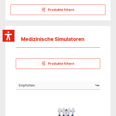
Produkte filtern
Medizinische Simulatoren
Produkte filtern