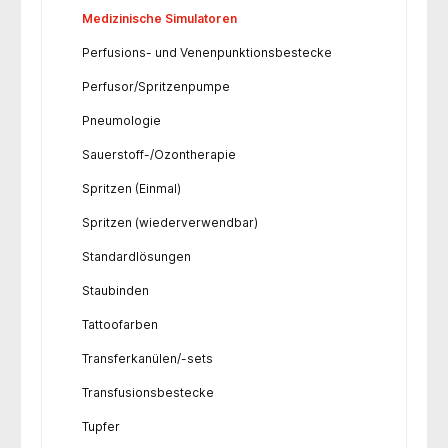
Medizinische Simulatoren
Perfusions- und Venenpunktionsbestecke
Perfusor/Spritzenpumpe
Pneumologie
Sauerstoff-/Ozontherapie
Spritzen (Einmal)
Spritzen (wiederverwendbar)
Standardlösungen
Staubinden
Tattoofarben
Transferkanülen/-sets
Transfusionsbestecke
Tupfer