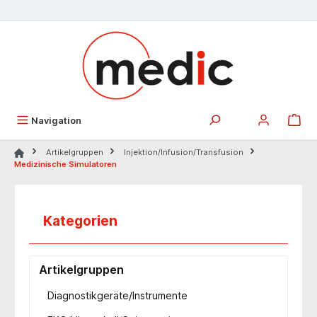
alt springen
Navigation
Artikelgruppen
Injektion/Infusion/Transfusion
Medizinische Simulatoren
Kategorien
Artikelgruppen
Diagnostikgeräte/Instrumente