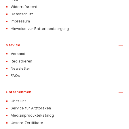
Widerrufsrecht
Datenschutz
Impressum
Hinweise zur Batterieentsorgung
Service
Versand
Registrieren
Newsletter
FAQs
Unternehmen
Über uns
Service für Arztpraxen
Medizinproduktekatalog
Unsere Zertifikate