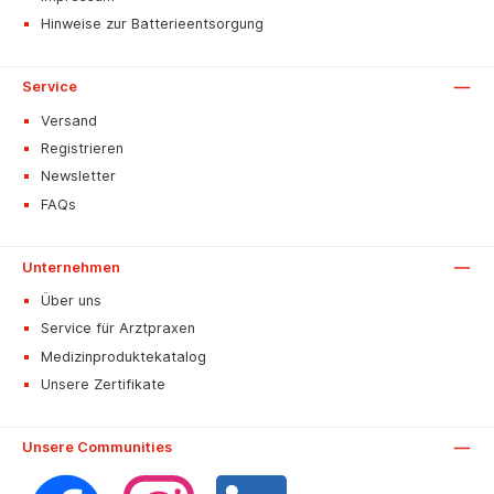
Hinweise zur Batterieentsorgung
Service
Versand
Registrieren
Newsletter
FAQs
Unternehmen
Über uns
Service für Arztpraxen
Medizinproduktekatalog
Unsere Zertifikate
Unsere Communities