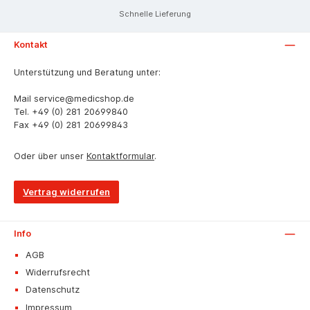
Schnelle Lieferung
Kontakt
Unterstützung und Beratung unter:
Mail
service@medicshop.de
Tel.
+49 (0) 281 20699840
Fax
+49 (0) 281 20699843
Oder über unser
Kontaktformular
.
Vertrag widerrufen
Info
AGB
Widerrufsrecht
Datenschutz
Impressum