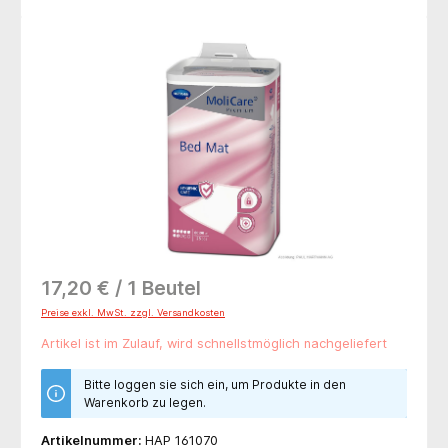
Bildergalerie überspringen
17,20 € / 1 Beutel
Preise exkl. MwSt. zzgl. Versandkosten
Artikel ist im Zulauf, wird schnellstmöglich nachgeliefert
Bitte loggen sie sich ein, um Produkte in den
Warenkorb zu legen.
Artikelnummer:
HAP 161070