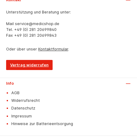
Unterstützung und Beratung unter:
Mail
service@medicshop.de
Tel.
+49 (0) 281 20699840
Fax
+49 (0) 281 20699843
Oder über unser
Kontaktformular
.
Vertrag widerrufen
Info
AGB
Widerrufsrecht
Datenschutz
Impressum
Hinweise zur Batterieentsorgung