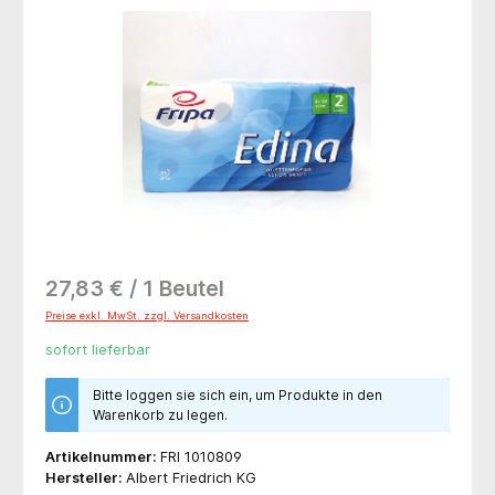
Bildergalerie überspringen
27,83 € / 1 Beutel
Preise exkl. MwSt. zzgl. Versandkosten
sofort lieferbar
Bitte loggen sie sich ein, um Produkte in den
Warenkorb zu legen.
Artikelnummer:
FRI 1010809
Hersteller:
Albert Friedrich KG