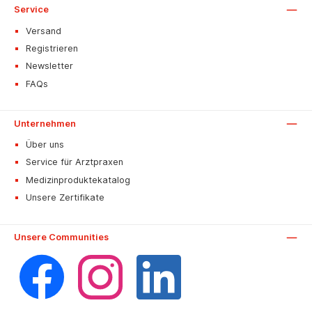
Service
Versand
Registrieren
Newsletter
FAQs
Unternehmen
Über uns
Service für Arztpraxen
Medizinproduktekatalog
Unsere Zertifikate
Unsere Communities
Facebook
Instagram
LinkedIn