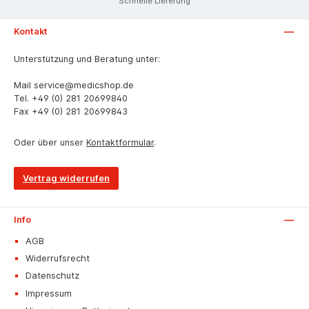
Schnelle Lieferung
Kontakt
Unterstützung und Beratung unter:
Mail
service@medicshop.de
Tel.
+49 (0) 281 20699840
Fax
+49 (0) 281 20699843
Oder über unser
Kontaktformular
.
Vertrag widerrufen
Info
AGB
Widerrufsrecht
Datenschutz
Impressum