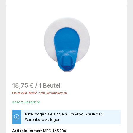
Bildergalerie überspringen
18,75 € / 1 Beutel
Preise exkl. MwSt. zzgl. Versandkosten
sofort lieferbar
Bitte loggen sie sich ein, um Produkte in den
Warenkorb zu legen.
Artikelnummer:
MEG 165204