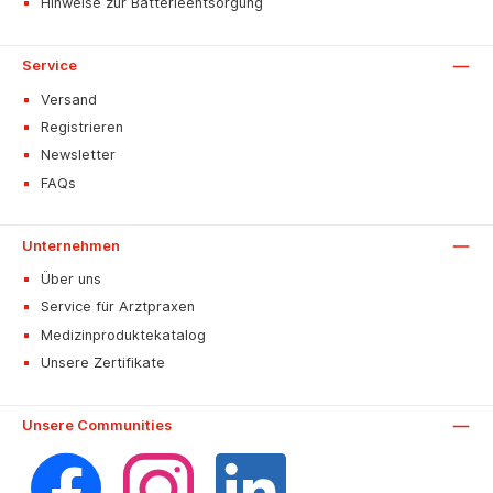
Hinweise zur Batterieentsorgung
Service
Versand
Registrieren
Newsletter
FAQs
Unternehmen
Über uns
Service für Arztpraxen
Medizinproduktekatalog
Unsere Zertifikate
Unsere Communities