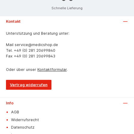
Schnelle Lieferung
Kontakt
Unterstützung und Beratung unter:
Mail
service@medicshop.de
Tel.
+49 (0) 281 20699840
Fax
+49 (0) 281 20699843
Oder über unser
Kontaktformular
.
Vertrag widerrufen
Info
AGB
Widerrufsrecht
Datenschutz