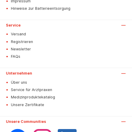
Impressum
Hinweise zur Batterieentsorgung
Service
Versand
Registrieren
Newsletter
FAQs
Unternehmen
Über uns
Service für Arztpraxen
Medizinproduktekatalog
Unsere Zertifikate
Unsere Communities