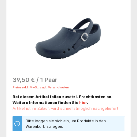
Bildergalerie überspringen
39,50 € / 1 Paar
Preise exkl. MwSt. zzgl. Versandkosten
Bei diesem Artikel fallen zusätzl. Frachtkosten an.
Weitere Informationen finden Sie
hier
.
Artikel ist im Zulauf, wird schnellstmöglich nachgeliefert
Bitte loggen sie sich ein, um Produkte in den
Warenkorb zu legen.