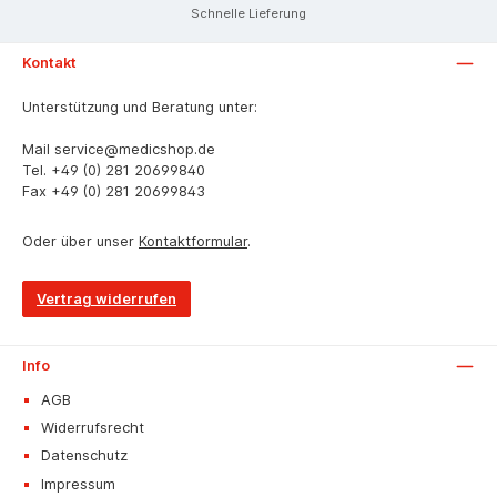
Schnelle Lieferung
Kontakt
Unterstützung und Beratung unter:
Mail
service@medicshop.de
Tel.
+49 (0) 281 20699840
Fax
+49 (0) 281 20699843
Oder über unser
Kontaktformular
.
Vertrag widerrufen
Info
AGB
Widerrufsrecht
Datenschutz
Impressum