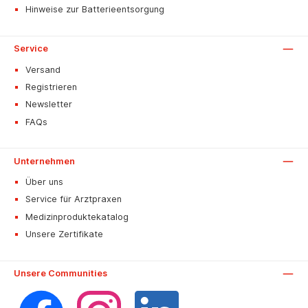
Hinweise zur Batterieentsorgung
Service
Versand
Registrieren
Newsletter
FAQs
Unternehmen
Über uns
Service für Arztpraxen
Medizinproduktekatalog
Unsere Zertifikate
Unsere Communities